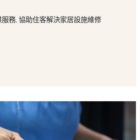
服務, 協助住客解決家居設施維修