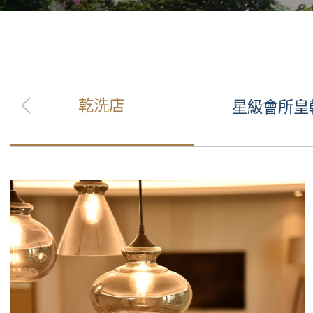
乾洗店
星級會所皇