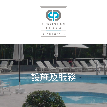
設施及服務