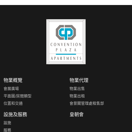
物業概覽
物業代理
會展廣場
物業出售
平面圖/房間類型
物業出租
位置和交通
會景閣管理處租售部
設施及服務
皇朝會
設施
服務