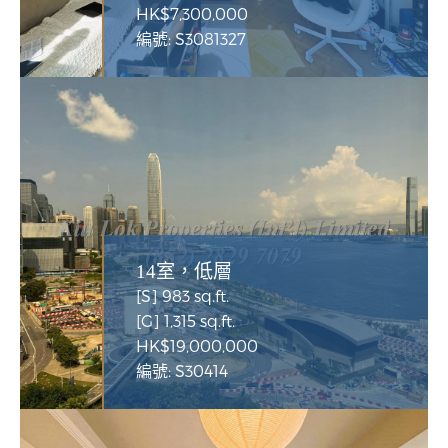
HK$7,300,000
編號: S3081327
14室，低層
[S] 983 sq.ft.
[G] 1,315 sq.ft.
HK$19,000,000
編號: S30414