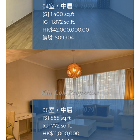
04室，中層
[S] 1,400 sq.ft.
[G] 1,872 sq.ft.
HK$42,000,000.00
編號: S09904
06室，中層
[S] 565 sq.ft.
[G] 772 sq.ft.
HK$11,000,000